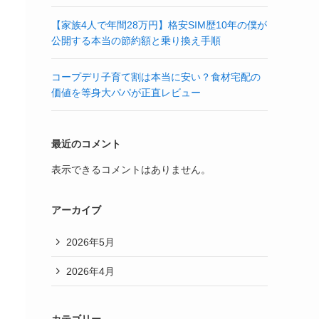
【家族4人で年間28万円】格安SIM歴10年の僕が
公開する本当の節約額と乗り換え手順
コープデリ子育て割は本当に安い？食材宅配の
価値を等身大パパが正直レビュー
最近のコメント
表示できるコメントはありません。
アーカイブ
2026年5月
2026年4月