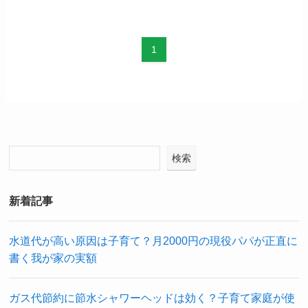
1
検索
新着記事
水道代が高い原因は子育て？月2000円の現役パパが正直に
書く我が家の実額
ガス代節約に節水シャワーヘッドは効く？子育て家庭が使