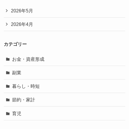
2026年5月
2026年4月
カテゴリー
お金・資産形成
副業
暮らし・時短
節約・家計
育児