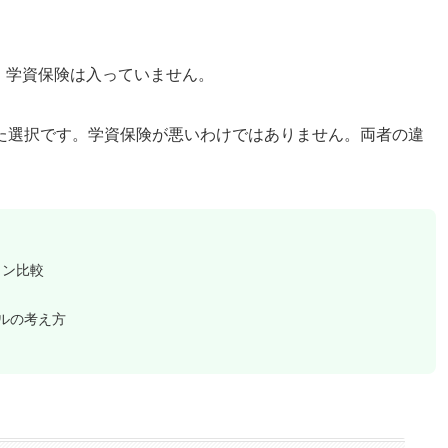
。学資保険は入っていません。
た選択です。学資保険が悪いわけではありません。両者の違
ョン比較
ルの考え方