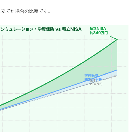
み立てた場合の比較です。