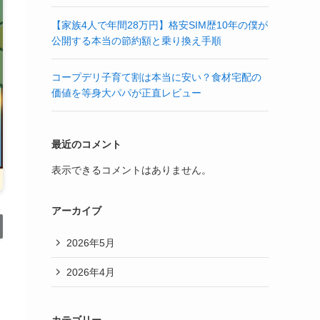
【家族4人で年間28万円】格安SIM歴10年の僕が
公開する本当の節約額と乗り換え手順
コープデリ子育て割は本当に安い？食材宅配の
価値を等身大パパが正直レビュー
最近のコメント
表示できるコメントはありません。
アーカイブ
2026年5月
2026年4月