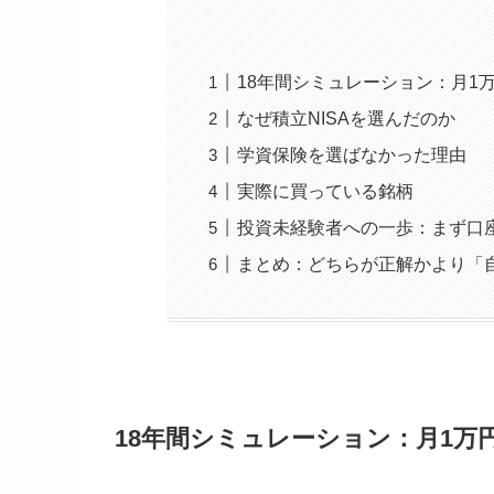
18年間シミュレーション：月1万
なぜ積立NISAを選んだのか
学資保険を選ばなかった理由
実際に買っている銘柄
投資未経験者への一歩：まず口
まとめ：どちらが正解かより「
18年間シミュレーション：月1万円