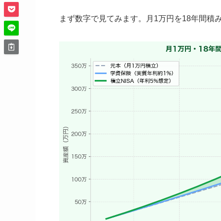
まず数字で見てみます。月1万円を18年間積