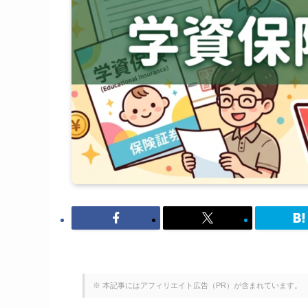
※ 本記事にはアフィリエイト広告（PR）が含まれています。