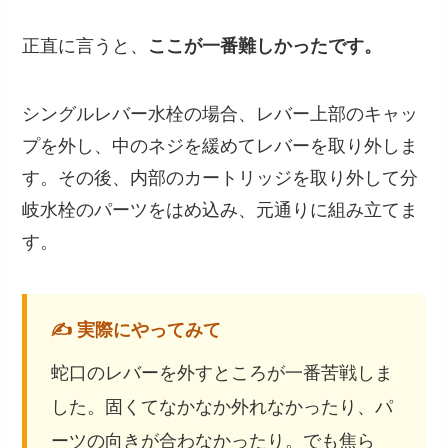
正直に言うと、
ここが一番難しかったです。
シングルレバー水栓の場合、レバー上部のキャッ
プを外し、中のネジを緩めてレバーを取り外しま
す。その後、内部のカートリッジを取り外して分
岐水栓のパーツをはめ込み、元通りに組み立てま
す。
✍️ 実際にやってみて
蛇口のレバーを外すところが一番苦戦しま
した。固くてなかなか外れなかったり、パ
ーツの向きが合わなかったり。でも焦ら