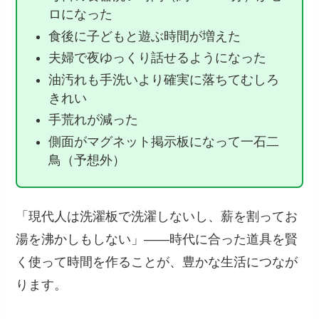
ロになった
食後に子どもと遊ぶ時間が増えた
夫婦で夜ゆっくり話せるようになった
油汚れも手洗いより確実に落ちてむしろ
きれい
手荒れが減った
側面がマグネット掲示板になって一石二
鳥（予想外）
「現代人は洗濯板で洗濯しないし、薪を割ってお
湯を沸かしもしない」——時代に合った道具を賢
く使って時間を作ることが、豊かな生活につなが
ります。