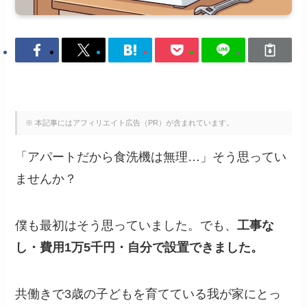
※ 本記事にはアフィリエイト広告（PR）が含まれています。
「アパートだから食洗機は無理…」そう思ってい
ませんか？
僕も最初はそう思っていました。でも、
工事な
し・費用1万5千円・自分で設置できました。
共働きで3歳の子どもを育てている我が家にとっ