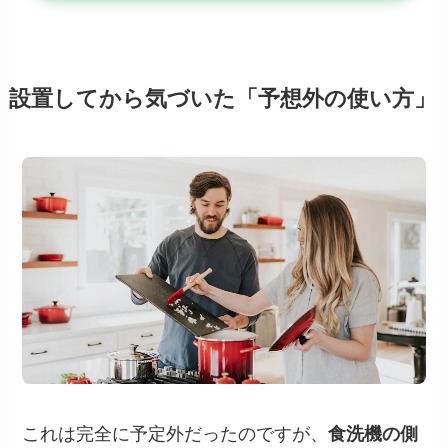
設置してから気づいた「予想外の使い方」
これは完全に予定外だったのですが、
食洗機の側