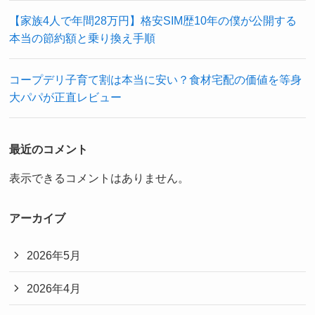
【家族4人で年間28万円】格安SIM歴10年の僕が公開する
本当の節約額と乗り換え手順
コープデリ子育て割は本当に安い？食材宅配の価値を等身
大パパが正直レビュー
最近のコメント
表示できるコメントはありません。
アーカイブ
2026年5月
2026年4月