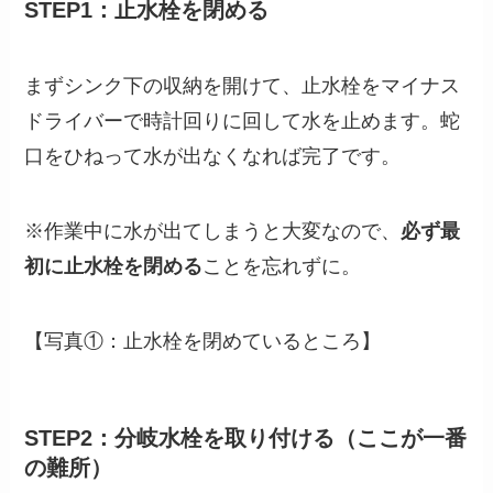
STEP1：止水栓を閉める
まずシンク下の収納を開けて、止水栓をマイナス
ドライバーで時計回りに回して水を止めます。蛇
口をひねって水が出なくなれば完了です。
※作業中に水が出てしまうと大変なので、
必ず最
初に止水栓を閉める
ことを忘れずに。
【写真①：止水栓を閉めているところ】
STEP2：分岐水栓を取り付ける（ここが一番
の難所）