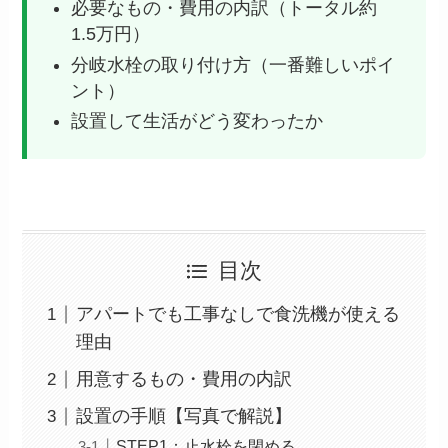
必要なもの・費用の内訳（トータル約
1.5万円）
分岐水栓の取り付け方（一番難しいポイ
ント）
設置して生活がどう変わったか
目次
アパートでも工事なしで食洗機が使える
理由
用意するもの・費用の内訳
設置の手順【写真で解説】
STEP1：止水栓を閉める