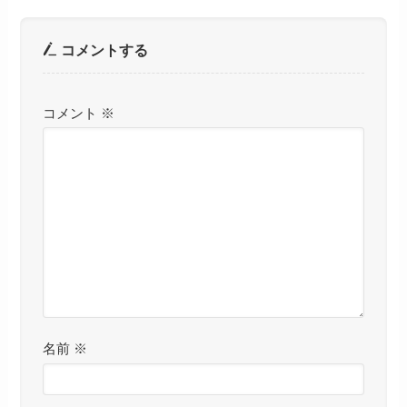
コメントする
コメント
※
名前
※