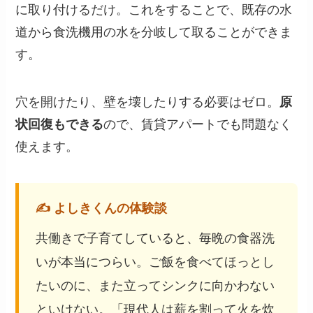
に取り付けるだけ。これをすることで、既存の水
道から食洗機用の水を分岐して取ることができま
す。
穴を開けたり、壁を壊したりする必要はゼロ。
原
状回復もできる
ので、賃貸アパートでも問題なく
使えます。
✍️ よしきくんの体験談
共働きで子育てしていると、毎晩の食器洗
いが本当につらい。ご飯を食べてほっとし
たいのに、また立ってシンクに向かわない
といけない。「現代人は薪を割って火を炊