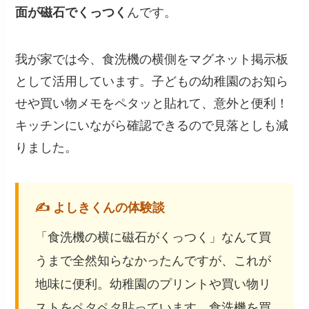
面が磁石でくっつく
んです。
我が家では今、食洗機の横側をマグネット掲示板
として活用しています。子どもの幼稚園のお知ら
せや買い物メモをペタッと貼れて、意外と便利！
キッチンにいながら確認できるので見落としも減
りました。
✍️ よしきくんの体験談
「食洗機の横に磁石がくっつく」なんて買
うまで全然知らなかったんですが、これが
地味に便利。幼稚園のプリントや買い物リ
ストをペタペタ貼っています。食洗機を買