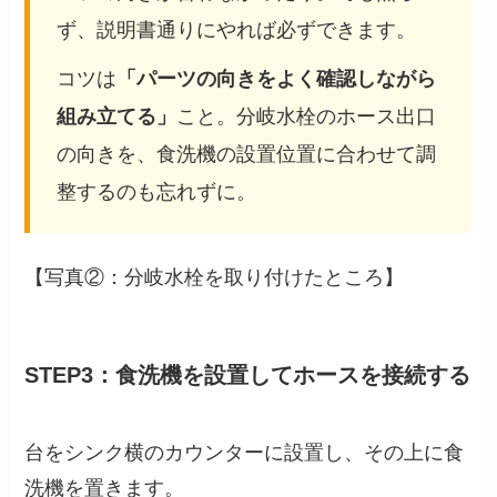
ず、説明書通りにやれば必ずできます。
コツは
「パーツの向きをよく確認しながら
組み立てる」
こと。分岐水栓のホース出口
の向きを、食洗機の設置位置に合わせて調
整するのも忘れずに。
【写真②：分岐水栓を取り付けたところ】
STEP3：食洗機を設置してホースを接続する
台をシンク横のカウンターに設置し、その上に食
洗機を置きます。