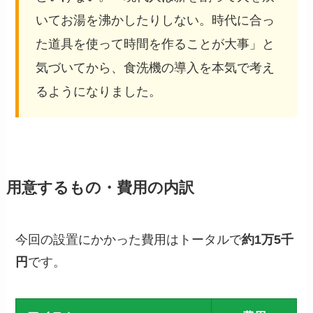
いてお湯を沸かしたりしない。時代に合っ
た道具を使って時間を作ることが大事」と
気づいてから、食洗機の導入を本気で考え
るようになりました。
用意するもの・費用の内訳
今回の設置にかかった費用はトータルで
約1万5千
円
です。