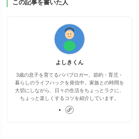
この記事を書いた人
よしきくん
3歳の息子を育てるパパブロガー。節約・育児・
暮らしのライフハックを発信中。家族との時間を
大切にしながら、日々の生活をちょっとラクに、
ちょっと楽しくするコツを紹介しています。