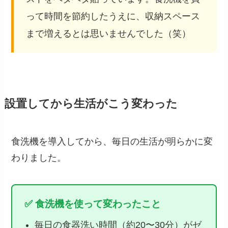
って時間を節約したうえに、収納スペース
まで増えるとは思いませんでした（笑）
設置してから生活がこう変わった
食洗機を導入してから、毎日の生活が明らかに変
わりました。
✅ 食洗機を使って変わったこと
毎日の食器洗い時間（約20〜30分）がゼ