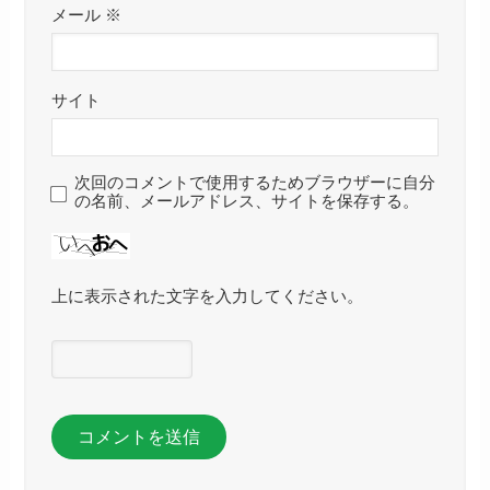
メール
※
サイト
次回のコメントで使用するためブラウザーに自分
の名前、メールアドレス、サイトを保存する。
上に表示された文字を入力してください。