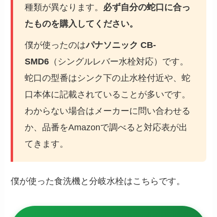
種類が異なります。
必ず自分の蛇口に合っ
たものを購入してください。
僕が使ったのは
パナソニック CB-
SMD6
（シングルレバー水栓対応）です。
蛇口の型番はシンク下の止水栓付近や、蛇
口本体に記載されていることが多いです。
わからない場合はメーカーに問い合わせる
か、品番をAmazonで調べると対応表が出
てきます。
僕が使った食洗機と分岐水栓はこちらです。