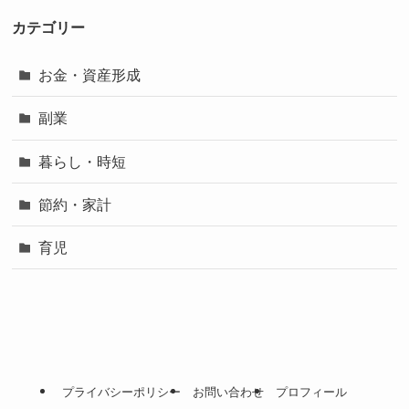
カテゴリー
お金・資産形成
副業
暮らし・時短
節約・家計
育児
プライバシーポリシー
お問い合わせ
プロフィール