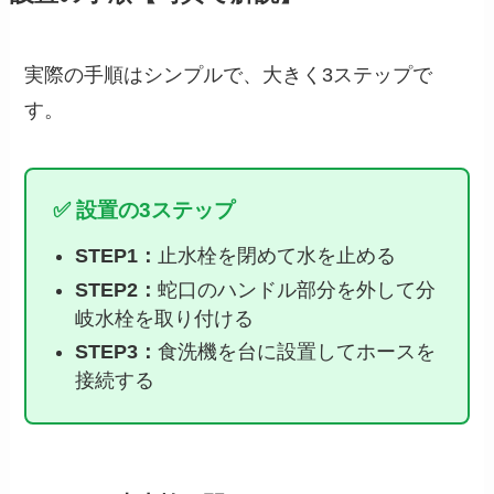
実際の手順はシンプルで、大きく3ステップで
す。
✅ 設置の3ステップ
STEP1：
止水栓を閉めて水を止める
STEP2：
蛇口のハンドル部分を外して分
岐水栓を取り付ける
STEP3：
食洗機を台に設置してホースを
接続する