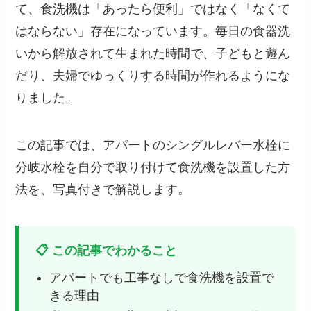
て、食洗機は「あったら便利」ではなく「なくて
はならない」存在になっています。毎日の食器洗
いから解放されて生まれた時間で、子どもと遊ん
だり、夫婦でゆっくりする時間が作れるようにな
りました。
この記事では、アパートのシングルレバー水栓に
分岐水栓を自分で取り付けて食洗機を設置した方
法を、写真付きで解説します。
📋 この記事でわかること
アパートでも工事なしで食洗機を設置で
きる理由