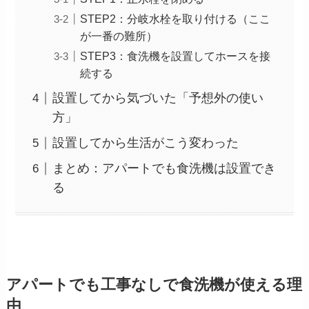
STEP2：分岐水栓を取り付ける（ここ
が一番の難所）
STEP3：食洗機を設置してホースを接
続する
設置してから気づいた「予想外の使い
方」
設置してから生活がこう変わった
まとめ：アパートでも食洗機は設置でき
る
アパートでも工事なしで食洗機が使える理
由