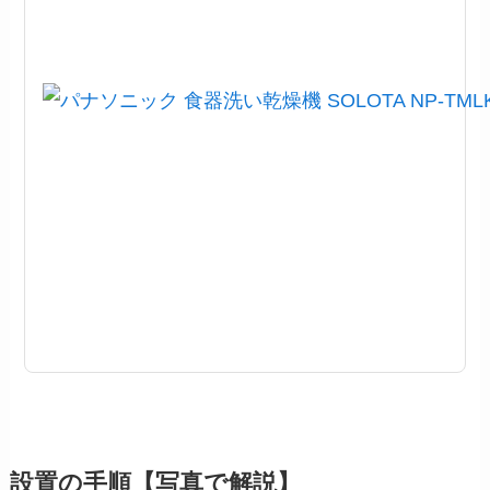
設置の手順【写真で解説】