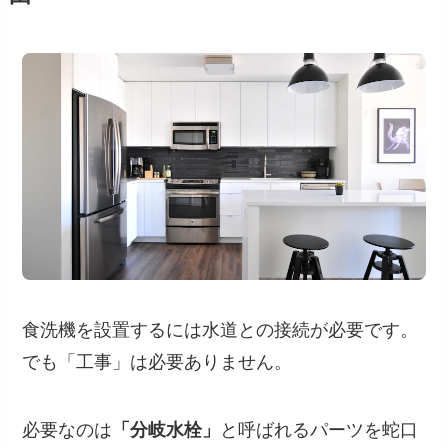
食洗機を設置するには水道との接続が必要です。
でも「工事」は必要ありません。
必要なのは
「分岐水栓」
と呼ばれるパーツを蛇口