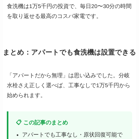
食洗機は1万5千円の投資で、毎日20〜30分の時間
を取り返せる最高のコスパ家電です。
まとめ：アパートでも食洗機は設置できる
「アパートだから無理」は思い込みでした。分岐
水栓さえ正しく選べば、工事なしで1万5千円から
始められます。
📋 この記事のまとめ
アパートでも工事なし・原状回復可能で