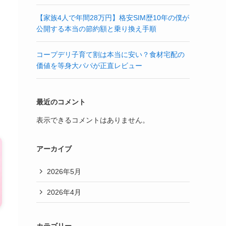
【家族4人で年間28万円】格安SIM歴10年の僕が
公開する本当の節約額と乗り換え手順
洗
コープデリ子育て割は本当に安い？食材宅配の
も
価値を等身大パパが正直レビュー
最近のコメント
表示できるコメントはありません。
アーカイブ
2026年5月
2026年4月